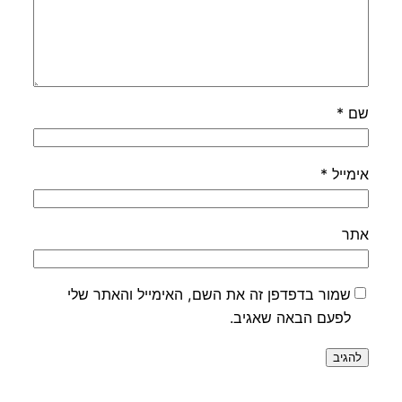
שם
*
אימייל
*
אתר
שמור בדפדפן זה את השם, האימייל והאתר שלי
לפעם הבאה שאגיב.