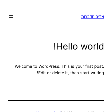
לדלג
לתוכן
אדיב הדברות
Hello world!
Welcome to WordPress. This is your first post.
Edit or delete it, then start writing!