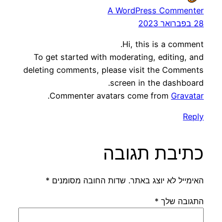
A WordPress Commenter
28 בפברואר 2023
Hi, this is a comment.
To get started with moderating, editing, and
deleting comments, please visit the Comments
screen in the dashboard.
.
Commenter avatars come from
Gravatar
Reply
כתיבת תגובה
האימייל לא יוצג באתר.
שדות החובה מסומנים
*
התגובה שלך
*